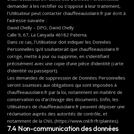
demander à les rectifier ou s’oppose à leur traitement,
l’Utilisateur peut contacter chauffeeausolaire.fr par écrit à
l’adresse suivante :
David Chelly – DPO, David Chelly
Calle 9, 67, La Canyada 46182 Paterna.
Dans ce cas, l’Utilisateur doit indiquer les Données
Personnelles qu’il souhaiterait que chauffeeausolaire.fr
corrige, mette à jour ou supprime, en s’identifiant
précisément avec une copie d’une pièce d’identité (carte
d’identité ou passeport).
Les demandes de suppression de Données Personnelles
seront soumises aux obligations qui sont imposées à
chauffeeausolaire.fr par la loi, notamment en matière de
conservation ou d’archivage des documents. Enfin, les
Utilisateurs de chauffeeausolaire.fr peuvent déposer une
réclamation auprès des autorités de contrôle, et
notamment de la CNIL (https://www.cnil.fr/fr/plaintes).
7.4 Non-communication des données