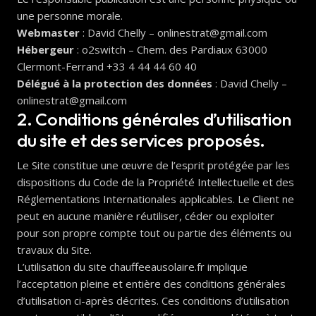
une personne morale.
Webmaster
: David Chelly – onlinestrat@gmail.com
Hébergeur
: o2switch – Chem. des Pardiaux 63000
Clermont-Ferrand +33 4 44 44 60 40
Délégué à la protection des données
: David Chelly –
onlinestrat@gmail.com
2. Conditions générales d’utilisation
du site et des services proposés.
Le Site constitue une œuvre de l’esprit protégée par les
dispositions du Code de la Propriété Intellectuelle et des
Réglementations Internationales applicables. Le Client ne
peut en aucune manière réutiliser, céder ou exploiter
pour son propre compte tout ou partie des éléments ou
travaux du Site.
L’utilisation du site chauffeeausolaire.fr implique
l’acceptation pleine et entière des conditions générales
d’utilisation ci-après décrites. Ces conditions d’utilisation