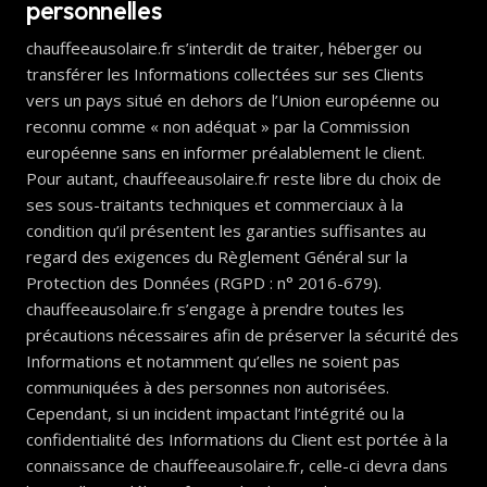
personnelles
chauffeeausolaire.fr s’interdit de traiter, héberger ou
transférer les Informations collectées sur ses Clients
vers un pays situé en dehors de l’Union européenne ou
reconnu comme « non adéquat » par la Commission
européenne sans en informer préalablement le client.
Pour autant, chauffeeausolaire.fr reste libre du choix de
ses sous-traitants techniques et commerciaux à la
condition qu’il présentent les garanties suffisantes au
regard des exigences du Règlement Général sur la
Protection des Données (RGPD : n° 2016-679).
chauffeeausolaire.fr s’engage à prendre toutes les
précautions nécessaires afin de préserver la sécurité des
Informations et notamment qu’elles ne soient pas
communiquées à des personnes non autorisées.
Cependant, si un incident impactant l’intégrité ou la
confidentialité des Informations du Client est portée à la
connaissance de chauffeeausolaire.fr, celle-ci devra dans