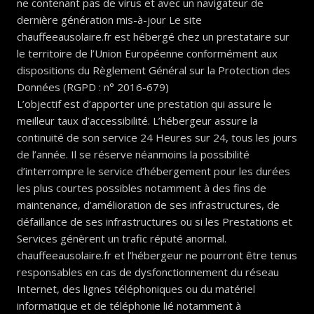
ne contenant pas de virus et avec un navigateur de
dernière génération mis-à-jour Le site
chauffeeausolaire.fr est hébergé chez un prestataire sur
le territoire de l’Union Européenne conformément aux
dispositions du Règlement Général sur la Protection des
Données (RGPD : n° 2016-679)
L’objectif est d’apporter une prestation qui assure le
meilleur taux d’accessibilité. L’hébergeur assure la
continuité de son service 24 Heures sur 24, tous les jours
de l’année. Il se réserve néanmoins la possibilité
d’interrompre le service d’hébergement pour les durées
les plus courtes possibles notamment à des fins de
maintenance, d’amélioration de ses infrastructures, de
défaillance de ses infrastructures ou si les Prestations et
Services génèrent un trafic réputé anormal.
chauffeeausolaire.fr et l’hébergeur ne pourront être tenus
responsables en cas de dysfonctionnement du réseau
Internet, des lignes téléphoniques ou du matériel
informatique et de téléphonie lié notamment à