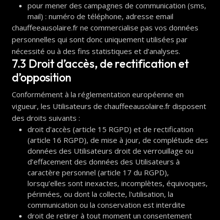
pour mener des campagnes de communication (sms,
mail) : numéro de téléphone, adresse email
chauffeeausolaire.fr ne commercialise pas vos données
personnelles qui sont donc uniquement utilisées par
nécessité ou à des fins statistiques et d’analyses.
7.3 Droit d’accès, de rectification et
d’opposition
Conformément à la réglementation européenne en
vigueur, les Utilisateurs de chauffeeausolaire.fr disposent
des droits suivants :
droit d'accès (article 15 RGPD) et de rectification
(article 16 RGPD), de mise à jour, de complétude des
données des Utilisateurs droit de verrouillage ou
d’effacement des données des Utilisateurs à
caractère personnel (article 17 du RGPD),
lorsqu’elles sont inexactes, incomplètes, équivoques,
périmées, ou dont la collecte, l'utilisation, la
communication ou la conservation est interdite
droit de retirer à tout moment un consentement