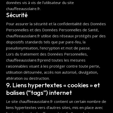
données vis à vis de l'utilisateur du site
chauffeeausolaire.fr.
Sécurité
Pour assurer la sécurité et la confidentialité des Données
Personnelles et des Données Personnelles de Santé,
chauffeeausolaire.fr utilise des réseaux protégés par des
dispositifs standards tels que par pare-feu, la
pseudonymisation, l’encryption et mot de passe.
Lors du traitement des Données Personnelles,
chauffeeausolaire.frprend toutes les mesures
raisonnables visant à les protéger contre toute perte,
utilisation détournée, accès non autorisé, divulgation,
altération ou destruction.
9. Liens hypertextes « cookies » et
balises (“tags”) internet
Le site chauffeeausolaire.fr contient un certain nombre de
liens hypertextes vers d’autres sites, mis en place avec