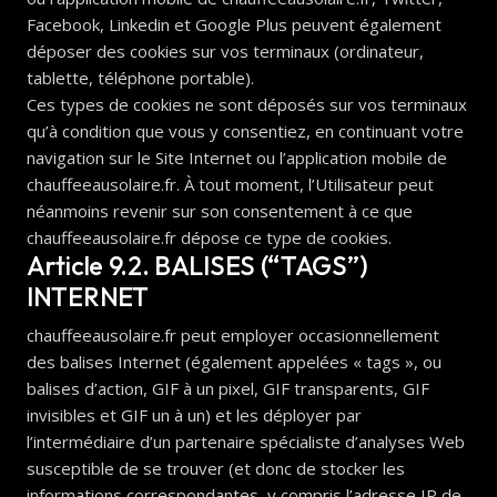
Facebook, Linkedin et Google Plus peuvent également
déposer des cookies sur vos terminaux (ordinateur,
tablette, téléphone portable).
Ces types de cookies ne sont déposés sur vos terminaux
qu’à condition que vous y consentiez, en continuant votre
navigation sur le Site Internet ou l’application mobile de
chauffeeausolaire.fr. À tout moment, l’Utilisateur peut
néanmoins revenir sur son consentement à ce que
chauffeeausolaire.fr dépose ce type de cookies.
Article 9.2. BALISES (“TAGS”)
INTERNET
chauffeeausolaire.fr peut employer occasionnellement
des balises Internet (également appelées « tags », ou
balises d’action, GIF à un pixel, GIF transparents, GIF
invisibles et GIF un à un) et les déployer par
l’intermédiaire d’un partenaire spécialiste d’analyses Web
susceptible de se trouver (et donc de stocker les
informations correspondantes, y compris l’adresse IP de