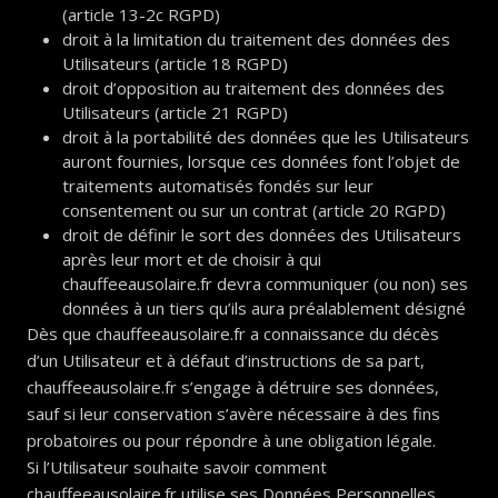
(article 13-2c RGPD)
droit à la limitation du traitement des données des
Utilisateurs (article 18 RGPD)
droit d’opposition au traitement des données des
Utilisateurs (article 21 RGPD)
droit à la portabilité des données que les Utilisateurs
auront fournies, lorsque ces données font l’objet de
traitements automatisés fondés sur leur
consentement ou sur un contrat (article 20 RGPD)
droit de définir le sort des données des Utilisateurs
après leur mort et de choisir à qui
chauffeeausolaire.fr devra communiquer (ou non) ses
données à un tiers qu’ils aura préalablement désigné
Dès que chauffeeausolaire.fr a connaissance du décès
d’un Utilisateur et à défaut d’instructions de sa part,
chauffeeausolaire.fr s’engage à détruire ses données,
sauf si leur conservation s’avère nécessaire à des fins
probatoires ou pour répondre à une obligation légale.
Si l’Utilisateur souhaite savoir comment
chauffeeausolaire.fr utilise ses Données Personnelles,