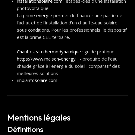
installationsolaire.com
: étapes-clés d'une installation
photovoltaïque
La
prime energie
permet de financer une partie de
l'achat et de l'installation d'un chauffe-eau solaire,
sous conditions. Pour les professionnels, le dispositif
est la prime CEE tertiaire.
Chauffe-eau thermodynamique
: guide pratique
https://www.maison-energy...
- produire de l'eau
chaude grâce à l'énergie du soleil : comparatif des
meilleures solutions
impiantosolare.com
Mentions légales
Définitions