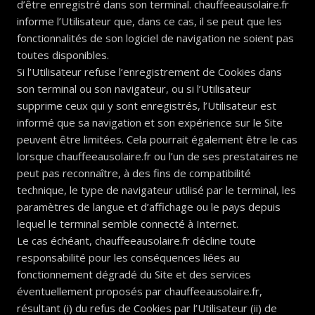
d’être enregistré dans son terminal. chauffeeausolaire.fr
informe l’Utilisateur que, dans ce cas, il se peut que les
fonctionnalités de son logiciel de navigation ne soient pas
toutes disponibles.
Si l’Utilisateur refuse l’enregistrement de Cookies dans
son terminal ou son navigateur, ou si l’Utilisateur
supprime ceux qui y sont enregistrés, l’Utilisateur est
informé que sa navigation et son expérience sur le Site
peuvent être limitées. Cela pourrait également être le cas
lorsque chauffeeausolaire.fr ou l’un de ses prestataires ne
peut pas reconnaître, à des fins de compatibilité
technique, le type de navigateur utilisé par le terminal, les
paramètres de langue et d’affichage ou le pays depuis
lequel le terminal semble connecté à Internet.
Le cas échéant, chauffeeausolaire.fr décline toute
responsabilité pour les conséquences liées au
fonctionnement dégradé du Site et des services
éventuellement proposés par chauffeeausolaire.fr,
résultant (i) du refus de Cookies par l’Utilisateur (ii) de