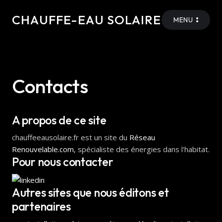
CHAUFFE-EAU SOLAIRE
MENU
Contacts
A propos de ce site
chauffeeausolaire.fr est un site du
Réseau
Renouvelable.com
, spécialiste des énergies dans l'habitat.
Pour nous contacter
Autres sites que nous éditons et
partenaires