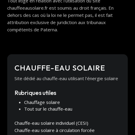
Tout litige en relation avec l’utilisation du site
chauffeeausolaire.fr est soumis au droit français. En
dehors des cas où la loi ne le permet pas, il est fait
attribution exclusive de juridiction aux tribunaux
compétents de Paterna.
CHAUFFE-EAU SOLAIRE
Site dédié au chauffe-eau utilisant l'énergie solaire
Rubriques utiles
Chauffage solaire
Tout sur le chauffe-eau
Chauffe-eau solaire individuel (CESI)
Chauffe-eau solaire à circulation forcée