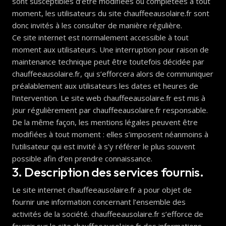
sont susceptibles d’être modifiées ou complétées à tout
moment, les utilisateurs du site chauffeeausolaire.fr sont
donc invités à les consulter de manière régulière.
Ce site internet est normalement accessible à tout
moment aux utilisateurs. Une interruption pour raison de
maintenance technique peut être toutefois décidée par
chauffeeausolaire.fr, qui s’efforcera alors de communiquer
préalablement aux utilisateurs les dates et heures de
l’intervention. Le site web chauffeeausolaire.fr est mis à
jour régulièrement par chauffeeausolaire.fr responsable.
De la même façon, les mentions légales peuvent être
modifiées à tout moment : elles s’imposent néanmoins à
l’utilisateur qui est invité à s’y référer le plus souvent
possible afin d’en prendre connaissance.
3. Description des services fournis.
Le site internet chauffeeausolaire.fr a pour objet de
fournir une information concernant l’ensemble des
activités de la société. chauffeeausolaire.fr s’efforce de
fournir sur le site chauffeeausolaire.fr des informations