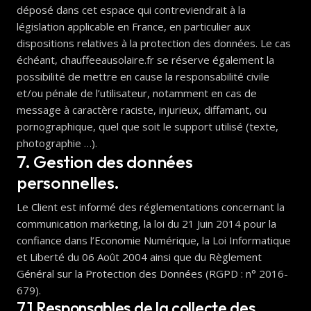
déposé dans cet espace qui contreviendrait à la
législation applicable en France, en particulier aux
dispositions relatives à la protection des données. Le cas
échéant, chauffeeausolaire.fr se réserve également la
possibilité de mettre en cause la responsabilité civile
et/ou pénale de l’utilisateur, notamment en cas de
message à caractère raciste, injurieux, diffamant, ou
pornographique, quel que soit le support utilisé (texte,
photographie …).
7. Gestion des données
personnelles.
Le Client est informé des réglementations concernant la
communication marketing, la loi du 21 Juin 2014 pour la
confiance dans l’Economie Numérique, la Loi Informatique
et Liberté du 06 Août 2004 ainsi que du Règlement
Général sur la Protection des Données (RGPD : n° 2016-
679).
7.1 Responsables de la collecte des