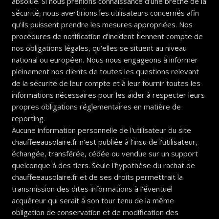
absolue. Si nous prenions connaissance d'une brèche de la
sécurité, nous avertirions les utilisateurs concernés afin
qu'ils puissent prendre les mesures appropriées. Nos
procédures de notification d’incident tiennent compte de
nos obligations légales, qu'elles se situent au niveau
national ou européen. Nous nous engageons à informer
pleinement nos clients de toutes les questions relevant
de la sécurité de leur compte et à leur fournir toutes les
informations nécessaires pour les aider à respecter leurs
propres obligations réglementaires en matière de
reporting.
Aucune information personnelle de l'utilisateur du site
chauffeeausolaire.fr n'est publiée à l'insu de l'utilisateur,
échangée, transférée, cédée ou vendue sur un support
quelconque à des tiers. Seule l'hypothèse du rachat de
chauffeeausolaire.fr et de ses droits permettrait la
transmission des dites informations à l'éventuel
acquéreur qui serait à son tour tenu de la même
obligation de conservation et de modification des