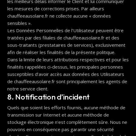
les meilleurs délais informer le Client et lui communiquer
les mesures de corrections prises. Par ailleurs
chauffeeausolaire.fr ne collecte aucune « données
sensibles ».
Les Données Personnelles de l’Utilisateur peuvent être
traitées par des filiales de chauffeeausolaire.fr et des
sous-traitants (prestataires de services), exclusivement
afin de réaliser les finalités de la présente politique.
Dans la limite de leurs attributions respectives et pour les
finalités rappelées ci-dessus, les principales personnes
susceptibles d’avoir accès aux données des Utilisateurs
de chauffeeausolaire.fr sont principalement les agents de
notre service client.
8. Notification d’incident
Quels que soient les efforts fournis, aucune méthode de
transmission sur Internet et aucune méthode de
stockage électronique n'est complètement sûre. Nous ne
pouvons en conséquence pas garantir une sécurité