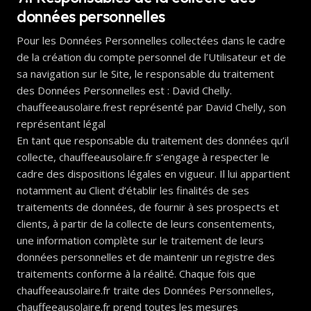
données personnelles
Pour les Données Personnelles collectées dans le cadre
de la création du compte personnel de l’Utilisateur et de
sa navigation sur le Site, le responsable du traitement
des Données Personnelles est : David Chelly.
chauffeeausolaire.frest représenté par David Chelly, son
représentant légal
En tant que responsable du traitement des données qu’il
collecte, chauffeeausolaire.fr s’engage à respecter le
cadre des dispositions légales en vigueur. Il lui appartient
notamment au Client d’établir les finalités de ses
traitements de données, de fournir à ses prospects et
clients, à partir de la collecte de leurs consentements,
une information complète sur le traitement de leurs
données personnelles et de maintenir un registre des
traitements conforme à la réalité. Chaque fois que
chauffeeausolaire.fr traite des Données Personnelles,
chauffeeausolaire.fr prend toutes les mesures