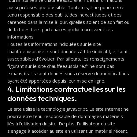
aussi précises que possible. Toutefois, il ne pourra être
tenu responsable des oublis, des inexactitudes et des
carences dans la mise à jour, qu’elles soient de son fait ou
du fait des tiers partenaires qui lui fournissent ces
informations.
Toutes les informations indiquées sur le site
chauffeeausolaire.fr sont données à titre indicatif, et sont
susceptibles d’évoluer. Par ailleurs, les renseignements
figurant sur le site chauffeeausolaire.fr ne sont pas
exhaustifs. Ils sont donnés sous réserve de modifications
ayant été apportées depuis leur mise en ligne.
4. Limitations contractuelles sur les
données techniques.
Le site utilise la technologie JavaScript. Le site Internet ne
pourra être tenu responsable de dommages matériels
liés à l’utilisation du site. De plus, l’utilisateur du site
s’engage à accéder au site en utilisant un matériel récent,