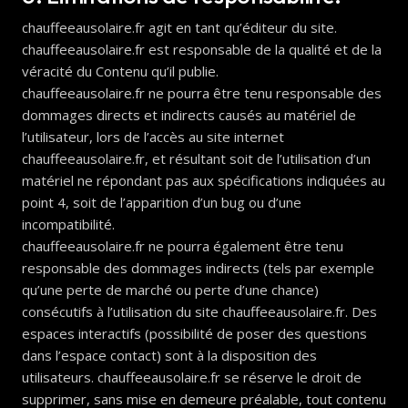
chauffeeausolaire.fr agit en tant qu’éditeur du site.
chauffeeausolaire.fr est responsable de la qualité et de la
véracité du Contenu qu’il publie.
chauffeeausolaire.fr ne pourra être tenu responsable des
dommages directs et indirects causés au matériel de
l’utilisateur, lors de l’accès au site internet
chauffeeausolaire.fr, et résultant soit de l’utilisation d’un
matériel ne répondant pas aux spécifications indiquées au
point 4, soit de l’apparition d’un bug ou d’une
incompatibilité.
chauffeeausolaire.fr ne pourra également être tenu
responsable des dommages indirects (tels par exemple
qu’une perte de marché ou perte d’une chance)
consécutifs à l’utilisation du site chauffeeausolaire.fr. Des
espaces interactifs (possibilité de poser des questions
dans l’espace contact) sont à la disposition des
utilisateurs. chauffeeausolaire.fr se réserve le droit de
supprimer, sans mise en demeure préalable, tout contenu