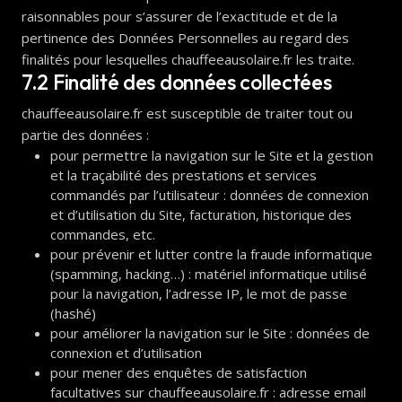
raisonnables pour s’assurer de l’exactitude et de la
pertinence des Données Personnelles au regard des
finalités pour lesquelles chauffeeausolaire.fr les traite.
7.2 Finalité des données collectées
chauffeeausolaire.fr est susceptible de traiter tout ou
partie des données :
pour permettre la navigation sur le Site et la gestion
et la traçabilité des prestations et services
commandés par l’utilisateur : données de connexion
et d’utilisation du Site, facturation, historique des
commandes, etc.
pour prévenir et lutter contre la fraude informatique
(spamming, hacking…) : matériel informatique utilisé
pour la navigation, l’adresse IP, le mot de passe
(hashé)
pour améliorer la navigation sur le Site : données de
connexion et d’utilisation
pour mener des enquêtes de satisfaction
facultatives sur chauffeeausolaire.fr : adresse email