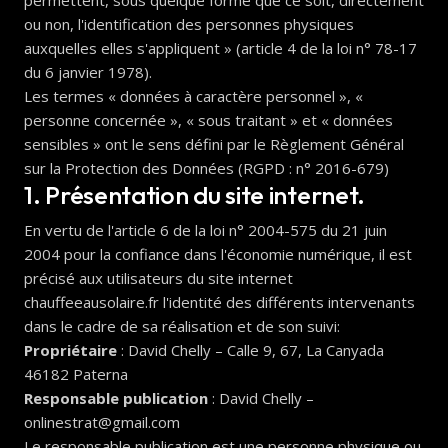
ou non, l'identification des personnes physiques
auxquelles elles s'appliquent » (article 4 de la loi n° 78-17
du 6 janvier 1978).
Les termes « données à caractère personnel », «
personne concernée », « sous traitant » et « données
sensibles » ont le sens défini par le Règlement Général
sur la Protection des Données (RGPD : n° 2016-679)
1. Présentation du site internet.
En vertu de l'article 6 de la loi n° 2004-575 du 21 juin
2004 pour la confiance dans l'économie numérique, il est
précisé aux utilisateurs du site internet
chauffeeausolaire.fr l'identité des différents intervenants
dans le cadre de sa réalisation et de son suivi:
Propriétaire
: David Chelly – Calle 9, 67, La Canyada
46182 Paterna
Responsable publication
: David Chelly –
onlinestrat@gmail.com
Le responsable publication est une personne physique ou