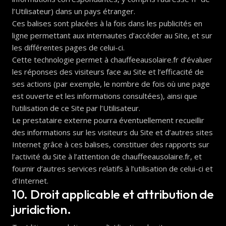
l’Utilisateur) dans un pays étranger.
Ces balises sont placées à la fois dans les publicités en
ligne permettant aux internautes d’accéder au Site, et sur
les différentes pages de celui-ci.
Cette technologie permet à chauffeeausolaire.fr d’évaluer
les réponses des visiteurs face au Site et l’efficacité de
ses actions (par exemple, le nombre de fois où une page
est ouverte et les informations consultées), ainsi que
l’utilisation de ce Site par l’Utilisateur.
Le prestataire externe pourra éventuellement recueillir
des informations sur les visiteurs du Site et d’autres sites
Internet grâce à ces balises, constituer des rapports sur
l’activité du Site à l’attention de chauffeeausolaire.fr, et
fournir d’autres services relatifs à l’utilisation de celui-ci et
d’Internet.
10. Droit applicable et attribution de
juridiction.