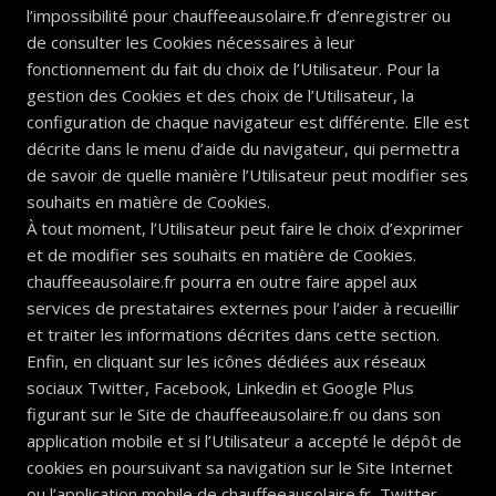
l’impossibilité pour chauffeeausolaire.fr d’enregistrer ou
de consulter les Cookies nécessaires à leur
fonctionnement du fait du choix de l’Utilisateur. Pour la
gestion des Cookies et des choix de l’Utilisateur, la
configuration de chaque navigateur est différente. Elle est
décrite dans le menu d’aide du navigateur, qui permettra
de savoir de quelle manière l’Utilisateur peut modifier ses
souhaits en matière de Cookies.
À tout moment, l’Utilisateur peut faire le choix d’exprimer
et de modifier ses souhaits en matière de Cookies.
chauffeeausolaire.fr pourra en outre faire appel aux
services de prestataires externes pour l’aider à recueillir
et traiter les informations décrites dans cette section.
Enfin, en cliquant sur les icônes dédiées aux réseaux
sociaux Twitter, Facebook, Linkedin et Google Plus
figurant sur le Site de chauffeeausolaire.fr ou dans son
application mobile et si l’Utilisateur a accepté le dépôt de
cookies en poursuivant sa navigation sur le Site Internet
ou l’application mobile de chauffeeausolaire.fr, Twitter,