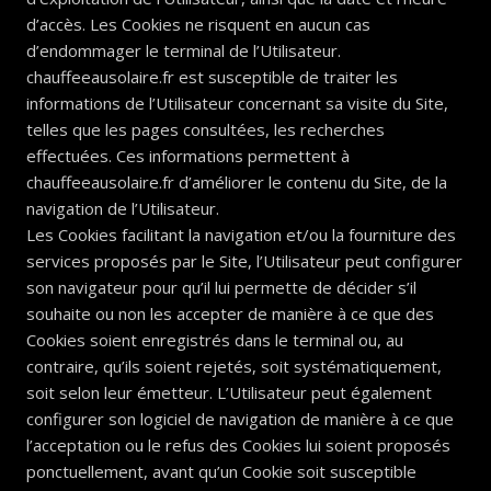
d’accès. Les Cookies ne risquent en aucun cas
d’endommager le terminal de l’Utilisateur.
chauffeeausolaire.fr est susceptible de traiter les
informations de l’Utilisateur concernant sa visite du Site,
telles que les pages consultées, les recherches
effectuées. Ces informations permettent à
chauffeeausolaire.fr d’améliorer le contenu du Site, de la
navigation de l’Utilisateur.
Les Cookies facilitant la navigation et/ou la fourniture des
services proposés par le Site, l’Utilisateur peut configurer
son navigateur pour qu’il lui permette de décider s’il
souhaite ou non les accepter de manière à ce que des
Cookies soient enregistrés dans le terminal ou, au
contraire, qu’ils soient rejetés, soit systématiquement,
soit selon leur émetteur. L’Utilisateur peut également
configurer son logiciel de navigation de manière à ce que
l’acceptation ou le refus des Cookies lui soient proposés
ponctuellement, avant qu’un Cookie soit susceptible