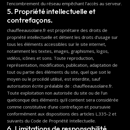
l’encombrement du réseau empêchant l’accès au serveur.
5. Propriété intellectuelle et
contrefaçons.
chauffeeausolaire.fr est propriétaire des droits de
propriété intellectuelle et détient les droits d’usage sur
tous les éléments accessibles sur le site internet,
notamment les textes, images, graphismes, logos,
vidéos, icônes et sons. Toute reproduction,
représentation, modification, publication, adaptation de
tout ou partie des éléments du site, quel que soit le
moyen ou le procédé utilisé, est interdite, sauf
autorisation écrite préalable de : chauffeeausolaire.fr.
Toute exploitation non autorisée du site ou de l’un
quelconque des éléments qu’il contient sera considérée
comme constitutive d’une contrefaçon et poursuivie
conformément aux dispositions des articles L.335-2 et
suivants du Code de Propriété Intellectuelle.
6. Limitations de responsabilité.